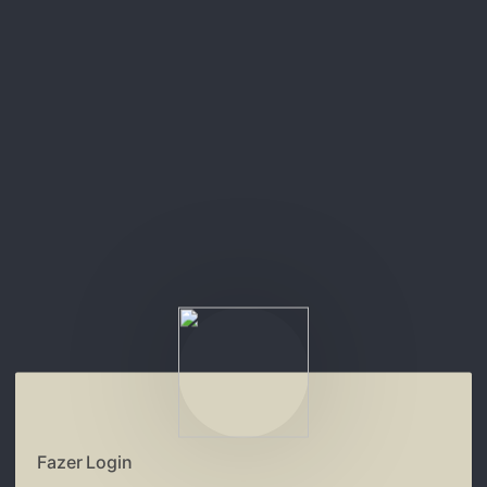
Fazer Login